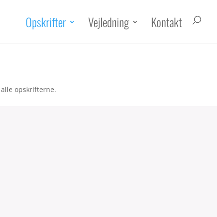
Opskrifter
Vejledning
Kontakt
alle opskrifterne.