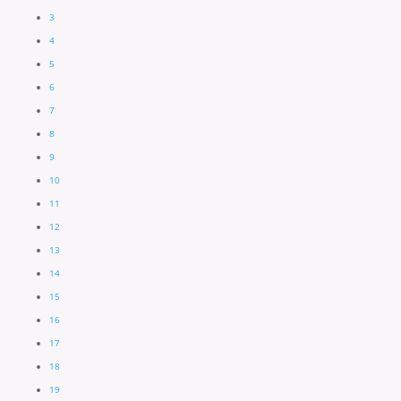
3
4
5
6
7
8
9
10
11
12
13
14
15
16
17
18
19