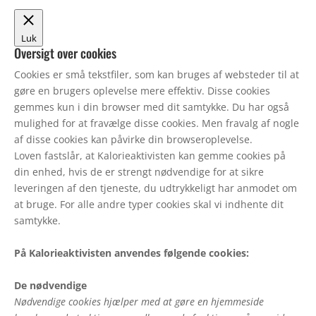
Luk
Oversigt over cookies
Cookies er små tekstfiler, som kan bruges af websteder til at
gøre en brugers oplevelse mere effektiv. Disse cookies
gemmes kun i din browser med dit samtykke. Du har også
mulighed for at fravælge disse cookies. Men fravalg af nogle
af disse cookies kan påvirke din browseroplevelse.
Loven fastslår, at Kalorieaktivisten kan gemme cookies på
din enhed, hvis de er strengt nødvendige for at sikre
leveringen af den tjeneste, du udtrykkeligt har anmodet om
at bruge. For alle andre typer cookies skal vi indhente dit
samtykke.
På Kalorieaktivisten anvendes følgende cookies:
De nødvendige
Nødvendige cookies hjælper med at gøre en hjemmeside