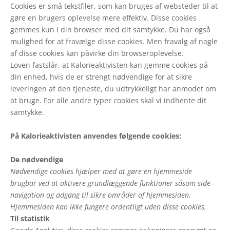
Cookies er små tekstfiler, som kan bruges af websteder til at
gøre en brugers oplevelse mere effektiv. Disse cookies
gemmes kun i din browser med dit samtykke. Du har også
mulighed for at fravælge disse cookies. Men fravalg af nogle
af disse cookies kan påvirke din browseroplevelse.
Loven fastslår, at Kalorieaktivisten kan gemme cookies på
din enhed, hvis de er strengt nødvendige for at sikre
leveringen af den tjeneste, du udtrykkeligt har anmodet om
at bruge. For alle andre typer cookies skal vi indhente dit
samtykke.
På Kalorieaktivisten anvendes følgende cookies:
De nødvendige
Nødvendige cookies hjælper med at gøre en hjemmeside
brugbar ved at aktivere grundlæggende funktioner såsom side-
navigation og adgang til sikre områder af hjemmesiden.
Hjemmesiden kan ikke fungere ordentligt uden disse cookies.
Til statistik