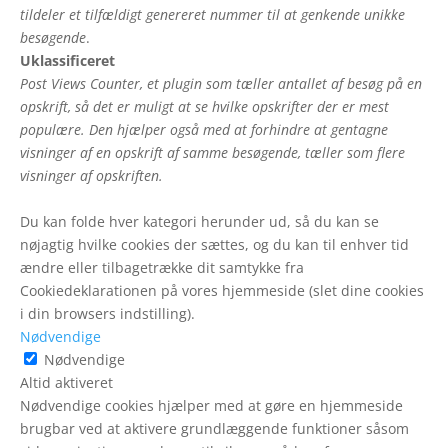
tildeler et tilfældigt genereret nummer til at genkende unikke
besøgende
.
Uklassificeret
Post Views Counter, et plugin som tæller antallet af besøg på en
opskrift, så det er muligt at se hvilke opskrifter der er mest
populære. Den hjælper også med at forhindre at gentagne
visninger af en opskrift af samme besøgende, tæller som flere
visninger af opskriften.
Du kan folde hver kategori herunder ud, så du kan se
nøjagtig hvilke cookies der sættes, og du kan til enhver tid
ændre eller tilbagetrække dit samtykke fra
Cookiedeklarationen på vores hjemmeside (slet dine cookies
i din browsers indstilling).
Nødvendige
Nødvendige
Altid aktiveret
Nødvendige cookies hjælper med at gøre en hjemmeside
brugbar ved at aktivere grundlæggende funktioner såsom