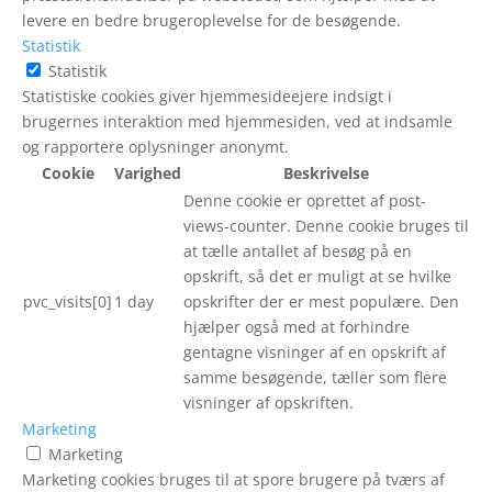
levere en bedre brugeroplevelse for de besøgende.
Statistik
Statistik
Statistiske cookies giver hjemmesideejere indsigt i
brugernes interaktion med hjemmesiden, ved at indsamle
og rapportere oplysninger anonymt.
Cookie
Varighed
Beskrivelse
Denne cookie er oprettet af post-
views-counter. Denne cookie bruges til
at tælle antallet af besøg på en
opskrift, så det er muligt at se hvilke
pvc_visits[0]
1 day
opskrifter der er mest populære. Den
hjælper også med at forhindre
gentagne visninger af en opskrift af
samme besøgende, tæller som flere
visninger af opskriften.
Marketing
Marketing
Marketing cookies bruges til at spore brugere på tværs af