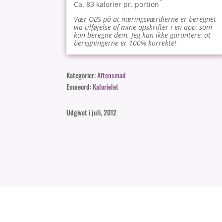
Ca. 83 kalorier pr. portion
Vær OBS på at næringsværdierne er beregnet
via tilføjelse af mine opskrifter i en app, som
kan beregne dem. Jeg kan ikke garantere, at
beregningerne er 100% korrekte!
Kategorier:
Aftensmad
Emneord:
Kalorielet
Udgivet i juli, 2012