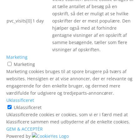
at tælle antallet af besøg på en
opskrift, så det er muligt at se hvilke
pvc_visits[0]
1 day
opskrifter der er mest populære. Den
hjælper også med at forhindre
gentagne visninger af en opskrift af
samme besøgende, tæller som flere
visninger af opskriften.
Marketing
Marketing
Marketing cookies bruges til at spore brugere på tværs af
websites. Hensigten er at vise annoncer, der er relevante og
engagerende for den enkelte bruger, og dermed mere
værdifulde for udgivere og tredjeparts-annoncører.
Uklassificeret
Uklassificeret
Uklassificerede cookies er cookies, som vi er i færd med at
klassificere sammen med udbyderne af de enkelte cookies.
GEM & ACCEPTÈR
Powered by