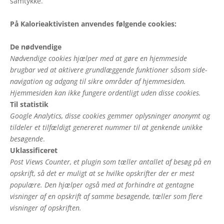
samtykke.
På Kalorieaktivisten anvendes følgende cookies:
De nødvendige
Nødvendige cookies hjælper med at gøre en hjemmeside
brugbar ved at aktivere grundlæggende funktioner såsom side-
navigation og adgang til sikre områder af hjemmesiden.
Hjemmesiden kan ikke fungere ordentligt uden disse cookies.
Til statistik
Google Analytics, disse cookies gemmer oplysninger anonymt og
tildeler et tilfældigt genereret nummer til at genkende unikke
besøgende
.
Uklassificeret
Post Views Counter, et plugin som tæller antallet af besøg på en
opskrift, så det er muligt at se hvilke opskrifter der er mest
populære. Den hjælper også med at forhindre at gentagne
visninger af en opskrift af samme besøgende, tæller som flere
visninger af opskriften.