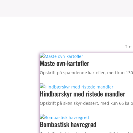
Tre 
Maste ovn-kartofler
Opskrift på spændende kartofler, med kun 130 
Hindbærskyr med ristede mandler
Opskrift på skøn skyr-dessert, med kun 66 kalo
Bombastisk havregrød