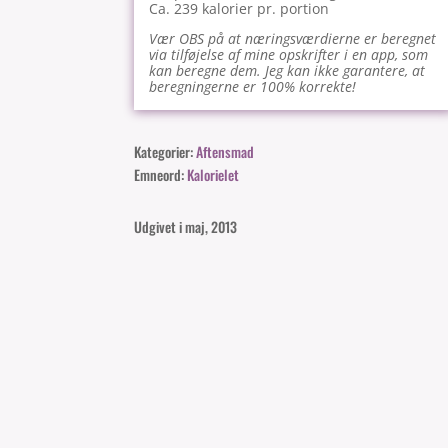
Ca. 239 kalorier pr. portion
Vær OBS på at næringsværdierne er beregnet
via tilføjelse af mine opskrifter i en app, som
kan beregne dem. Jeg kan ikke garantere, at
beregningerne er 100% korrekte!
Kategorier:
Aftensmad
Emneord:
Kalorielet
Udgivet i maj, 2013