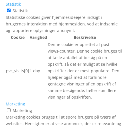
Statistik
Statistik
Statistiske cookies giver hjemmesideejere indsigt i
brugernes interaktion med hjemmesiden, ved at indsamle
og rapportere oplysninger anonymt.
Cookie
Varighed
Beskrivelse
Denne cookie er oprettet af post-
views-counter. Denne cookie bruges til
at tælle antallet af besøg på en
opskrift, så det er muligt at se hvilke
pvc_visits[0]
1 day
opskrifter der er mest populære. Den
hjælper også med at forhindre
gentagne visninger af en opskrift af
samme besøgende, tæller som flere
visninger af opskriften.
Marketing
Marketing
Marketing cookies bruges til at spore brugere på tværs af
websites. Hensigten er at vise annoncer, der er relevante og