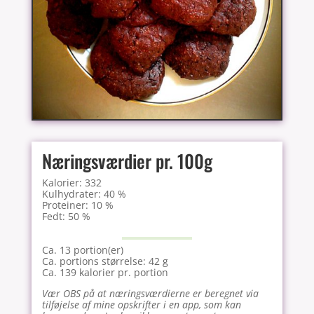
Næringsværdier pr. 100g
Kalorier: 332
Kulhydrater: 40 %
Proteiner: 10 %
Fedt: 50 %
Ca. 13 portion(er)
Ca. portions størrelse: 42 g
Ca. 139 kalorier pr. portion
Vær OBS på at næringsværdierne er beregnet via
tilføjelse af mine opskrifter i en app, som kan