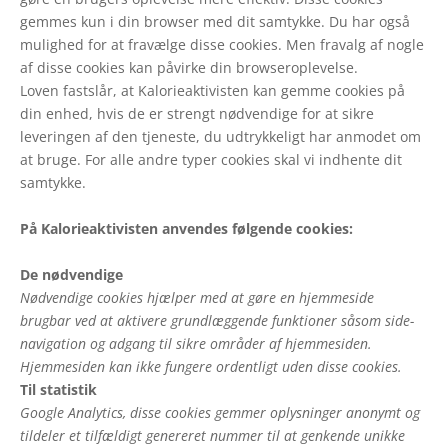
gemmes kun i din browser med dit samtykke. Du har også
mulighed for at fravælge disse cookies. Men fravalg af nogle
af disse cookies kan påvirke din browseroplevelse.
Loven fastslår, at Kalorieaktivisten kan gemme cookies på
din enhed, hvis de er strengt nødvendige for at sikre
leveringen af den tjeneste, du udtrykkeligt har anmodet om
at bruge. For alle andre typer cookies skal vi indhente dit
samtykke.
På Kalorieaktivisten anvendes følgende cookies:
De nødvendige
Nødvendige cookies hjælper med at gøre en hjemmeside
brugbar ved at aktivere grundlæggende funktioner såsom side-
navigation og adgang til sikre områder af hjemmesiden.
Hjemmesiden kan ikke fungere ordentligt uden disse cookies.
Til statistik
Google Analytics, disse cookies gemmer oplysninger anonymt og
tildeler et tilfældigt genereret nummer til at genkende unikke