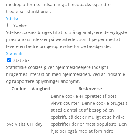
medieplatforme, indsamling af feedbacks og andre
tredjepartsfunktioner.
Ydelse
Ydelse
Ydelsescookies bruges til at forstå og analysere de vigtigste
præstationsindekser på webstedet, som hjælper med at
levere en bedre brugeroplevelse for de besøgende.
Statistik
Statistik
Statistiske cookies giver hjemmesideejere indsigt i
brugernes interaktion med hjemmesiden, ved at indsamle
og rapportere oplysninger anonymt.
Cookie
Varighed
Beskrivelse
Denne cookie er oprettet af post-
views-counter. Denne cookie bruges til
at tælle antallet af besøg på en
opskrift, så det er muligt at se hvilke
pvc_visits[0]
1 day
opskrifter der er mest populære. Den
hjælper også med at forhindre