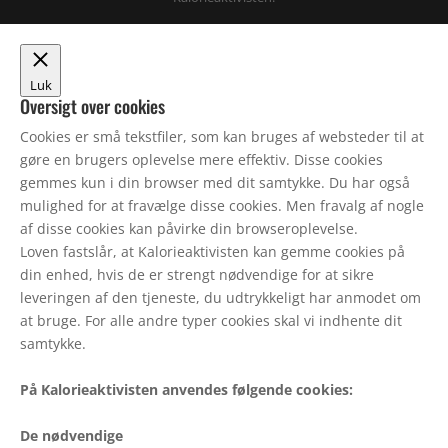
Luk
Oversigt over cookies
Cookies er små tekstfiler, som kan bruges af websteder til at
gøre en brugers oplevelse mere effektiv. Disse cookies
gemmes kun i din browser med dit samtykke. Du har også
mulighed for at fravælge disse cookies. Men fravalg af nogle
af disse cookies kan påvirke din browseroplevelse.
Loven fastslår, at Kalorieaktivisten kan gemme cookies på
din enhed, hvis de er strengt nødvendige for at sikre
leveringen af den tjeneste, du udtrykkeligt har anmodet om
at bruge. For alle andre typer cookies skal vi indhente dit
samtykke.
På Kalorieaktivisten anvendes følgende cookies:
De nødvendige