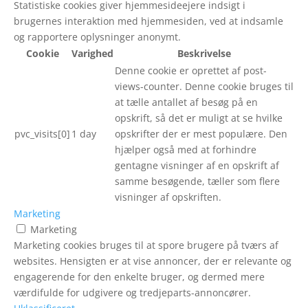
Statistiske cookies giver hjemmesideejere indsigt i
brugernes interaktion med hjemmesiden, ved at indsamle
og rapportere oplysninger anonymt.
Cookie
Varighed
Beskrivelse
Denne cookie er oprettet af post-
views-counter. Denne cookie bruges til
at tælle antallet af besøg på en
opskrift, så det er muligt at se hvilke
pvc_visits[0]
1 day
opskrifter der er mest populære. Den
hjælper også med at forhindre
gentagne visninger af en opskrift af
samme besøgende, tæller som flere
visninger af opskriften.
Marketing
Marketing
Marketing cookies bruges til at spore brugere på tværs af
websites. Hensigten er at vise annoncer, der er relevante og
engagerende for den enkelte bruger, og dermed mere
værdifulde for udgivere og tredjeparts-annoncører.