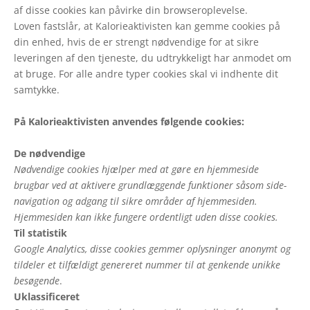
af disse cookies kan påvirke din browseroplevelse.
Loven fastslår, at Kalorieaktivisten kan gemme cookies på
din enhed, hvis de er strengt nødvendige for at sikre
leveringen af den tjeneste, du udtrykkeligt har anmodet om
at bruge. For alle andre typer cookies skal vi indhente dit
samtykke.
På Kalorieaktivisten anvendes følgende cookies:
De nødvendige
Nødvendige cookies hjælper med at gøre en hjemmeside
brugbar ved at aktivere grundlæggende funktioner såsom side-
navigation og adgang til sikre områder af hjemmesiden.
Hjemmesiden kan ikke fungere ordentligt uden disse cookies.
Til statistik
Google Analytics, disse cookies gemmer oplysninger anonymt og
tildeler et tilfældigt genereret nummer til at genkende unikke
besøgende
.
Uklassificeret