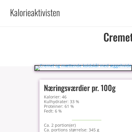
Kalorieaktivisten
Cremet
Næringsværdier pr. 100g
Kalorier: 46
Kulhydrater: 33 %
Proteiner: 61 %
Fedt: 6 %
Ca. 2 portion(er)
Ca. portions størrelse: 345 g