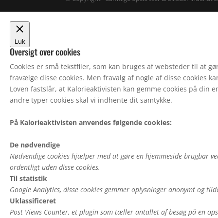
Luk
Oversigt over cookies
Cookies er små tekstfiler, som kan bruges af websteder til at 
fravælge disse cookies. Men fravalg af nogle af disse cookies k
Loven fastslår, at Kalorieaktivisten kan gemme cookies på din e
andre typer cookies skal vi indhente dit samtykke.
På Kalorieaktivisten anvendes følgende cookies:
De nødvendige
Nødvendige cookies hjælper med at gøre en hjemmeside brugbar ved
ordentligt uden disse cookies.
Til statistik
Google Analytics, disse cookies gemmer oplysninger anonymt og tild
Uklassificeret
Post Views Counter, et plugin som tæller antallet af besøg på en ops