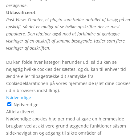
besøgende
.
Uklassificeret
Post Views Counter, et plugin som tæller antallet af besøg på en
opskrift, så det er muligt at se hvilke opskrifter der er mest
populære. Den hjælper også med at forhindre at gentagne
visninger af en opskrift af samme besøgende, tæller som flere
visninger af opskriften.
Du kan folde hver kategori herunder ud, så du kan se
nøjagtig hvilke cookies der sættes, og du kan til enhver tid
ændre eller tilbagetrække dit samtykke fra
Cookiedeklarationen på vores hjemmeside (slet dine cookies
i din browsers indstilling).
Nødvendige
Nødvendige
Altid aktiveret
Nødvendige cookies hjælper med at gøre en hjemmeside
brugbar ved at aktivere grundlæggende funktioner såsom
side-navigation og adgang til sikre områder af