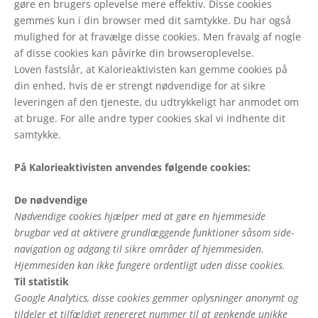
gøre en brugers oplevelse mere effektiv. Disse cookies
gemmes kun i din browser med dit samtykke. Du har også
mulighed for at fravælge disse cookies. Men fravalg af nogle
af disse cookies kan påvirke din browseroplevelse.
Loven fastslår, at Kalorieaktivisten kan gemme cookies på
din enhed, hvis de er strengt nødvendige for at sikre
leveringen af den tjeneste, du udtrykkeligt har anmodet om
at bruge. For alle andre typer cookies skal vi indhente dit
samtykke.
På Kalorieaktivisten anvendes følgende cookies:
De nødvendige
Nødvendige cookies hjælper med at gøre en hjemmeside
brugbar ved at aktivere grundlæggende funktioner såsom side-
navigation og adgang til sikre områder af hjemmesiden.
Hjemmesiden kan ikke fungere ordentligt uden disse cookies.
Til statistik
Google Analytics, disse cookies gemmer oplysninger anonymt og
tildeler et tilfældigt genereret nummer til at genkende unikke