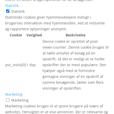
Statistik
Statistik
Statistiske cookies giver hjemmesideejere indsigt i
brugernes interaktion med hjemmesiden, ved at indsamle
og rapportere oplysninger anonymt.
Cookie
Varighed
Beskrivelse
Denne cookie er oprettet af post-
views-counter. Denne cookie bruges til
at tælle antallet af besøg på en
opskrift, så det er muligt at se hvilke
pvc_visits[0]
1 day
opskrifter der er mest populære. Den
hjælper også med at forhindre
gentagne visninger af en opskrift af
samme besøgende, tæller som flere
visninger af opskriften.
Marketing
Marketing
Marketing cookies bruges til at spore brugere på tværs af
websites. Hensigten er at vise annoncer, der er relevante og