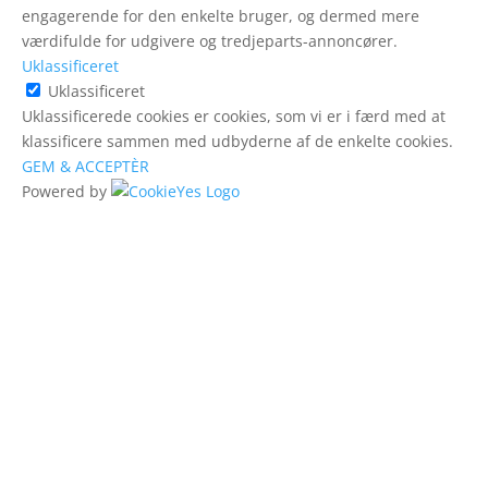
engagerende for den enkelte bruger, og dermed mere
værdifulde for udgivere og tredjeparts-annoncører.
Uklassificeret
Uklassificeret
Uklassificerede cookies er cookies, som vi er i færd med at
klassificere sammen med udbyderne af de enkelte cookies.
GEM & ACCEPTÈR
Powered by