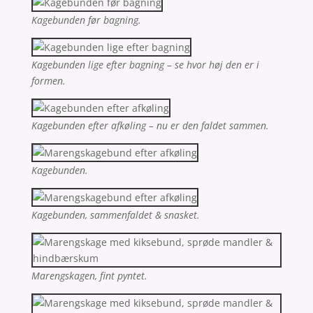
Kagebunden før bagning.
Kagebunden lige efter bagning – se hvor høj den er i
formen.
Kagebunden efter afkøling – nu er den faldet sammen.
Kagebunden.
Kagebunden, sammenfaldet & snasket.
Marengskagen, fint pyntet.