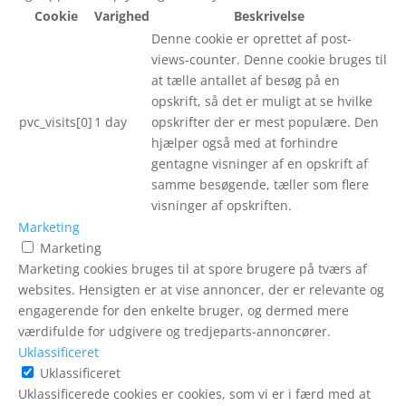
Cookie
Varighed
Beskrivelse
Denne cookie er oprettet af post-
views-counter. Denne cookie bruges til
at tælle antallet af besøg på en
opskrift, så det er muligt at se hvilke
pvc_visits[0]
1 day
opskrifter der er mest populære. Den
hjælper også med at forhindre
gentagne visninger af en opskrift af
samme besøgende, tæller som flere
visninger af opskriften.
Marketing
Marketing
Marketing cookies bruges til at spore brugere på tværs af
websites. Hensigten er at vise annoncer, der er relevante og
engagerende for den enkelte bruger, og dermed mere
værdifulde for udgivere og tredjeparts-annoncører.
Uklassificeret
Uklassificeret
Uklassificerede cookies er cookies, som vi er i færd med at