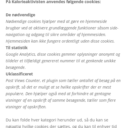
På Kalorieaktivisten anvendes følgende cookies:
De nødvendige
Nødvendige cookies hjælper med at gøre en hjemmeside
brugbar ved at aktivere grundlæggende funktioner såsom side-
navigation og adgang til sikre områder af hjemmesiden.
Hjemmesiden kan ikke fungere ordentligt uden disse cookies.
Til statistik
Google Analytics, disse cookies gemmer oplysninger anonymt og
tildeler et tilfældigt genereret nummer til at genkende unikke
besøgende
.
Uklassificeret
Post Views Counter, et plugin som tæller antallet af besøg på en
opskrift, så det er muligt at se hvilke opskrifter der er mest
populære. Den hjælper også med at forhindre at gentagne
visninger af en opskrift af samme besøgende, tæller som flere
visninger af opskriften.
Du kan folde hver kategori herunder ud, så du kan se
nøjagtig hvilke cookies der sættes, og du kan til enhver tid