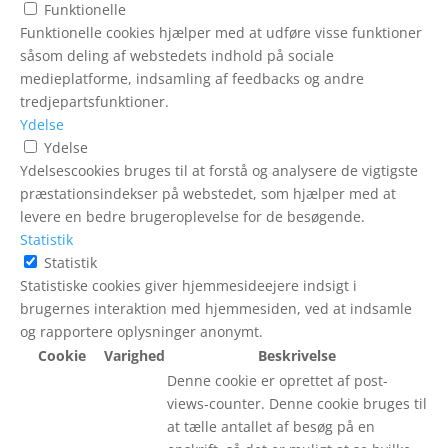
Funktionelle
Funktionelle cookies hjælper med at udføre visse funktioner
såsom deling af webstedets indhold på sociale
medieplatforme, indsamling af feedbacks og andre
tredjepartsfunktioner.
Ydelse
Ydelse
Ydelsescookies bruges til at forstå og analysere de vigtigste
præstationsindekser på webstedet, som hjælper med at
levere en bedre brugeroplevelse for de besøgende.
Statistik
Statistik
Statistiske cookies giver hjemmesideejere indsigt i
brugernes interaktion med hjemmesiden, ved at indsamle
og rapportere oplysninger anonymt.
Cookie
Varighed
Beskrivelse
Denne cookie er oprettet af post-
views-counter. Denne cookie bruges til
at tælle antallet af besøg på en